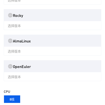
选择版本
Rocky
选择版本
AlmaLinux
选择版本
OpenEuler
选择版本
CPU
8核