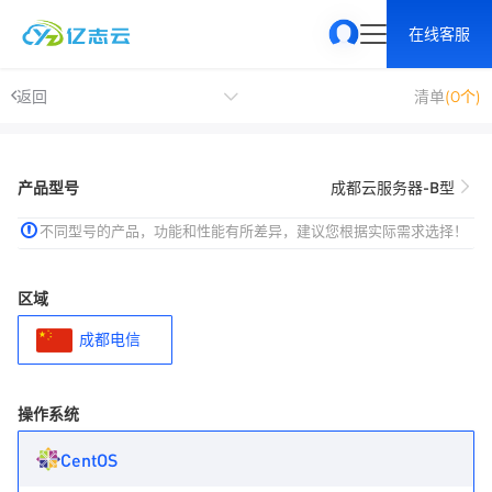
在线客服
返回
清单
(0个)
产品型号
成都云服务器-B型
不同型号的产品，功能和性能有所差异，建议您根据实际需求选择！
区域
成都电信
操作系统
CentOS