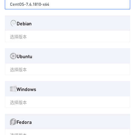
CentOS-7.6.1810-x64
Debian
选择版本
Ubuntu
选择版本
Windows
选择版本
Fedora