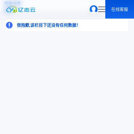
所有分类
在线客服
很抱歉,该栏目下还没有任何数据！