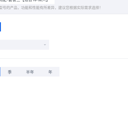
型号的产品，功能和性能有所差异，建议您根据实际需求选择！
季
半年
年