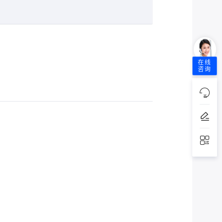
在线
咨询