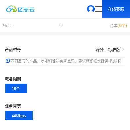
在线客服
返回
清单
(0个)
产品型号
海外｜标准版
不同型号的产品，功能和性能有所差异，建议您根据实际需求选择！
域名限制
10个
业务带宽
40Mbps